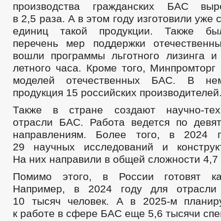
производства гражданских БАС вы
в 2,5 раза. А в этом году изготовили уже
единиц такой продукции. Также бы
перечень мер поддержки отечественн
вошли программы льготного лизинга и
летного часа. Кроме того, Минпромторг
моделей отечественных БАС. В нем
продукция 15 российских производителей
Также в стране создают научно-тех
отрасли БАС. Работа ведется по девя
направлениям. Более того, в 2024 г
29 научных исследований и конструк
На них направили в общей сложности 4,7
Помимо этого, в России готовят к
Например, в 2024 году для отрасли
10 тысяч человек. А в 2025-м планир
к работе в сфере БАС еще 5,6 тысячи спе