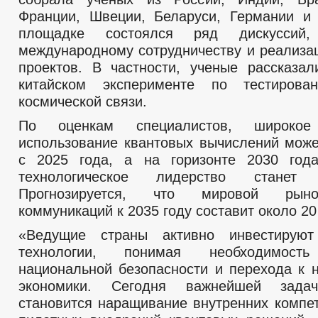
Франции, Швеции, Беларуси, Германии и
площадке состоялся ряд дискуссий,
международному сотрудничеству и реализа
проектов. В частности, ученые рассказал
китайском эксперименте по тестирова
космической связи.
По оценкам специалистов, широкое 
использование квантовых вычислений може
с 2025 года, а на горизонте 2030 года
технологическое лидерство станет 
Прогнозируется, что мировой рыно
коммуникаций к 2035 году составит около 2
«Ведущие страны активно инвестирую
технологии, понимая необходимость
национальной безопасности и перехода к
экономики. Сегодня важнейшей зад
становится наращивание внутренних компет