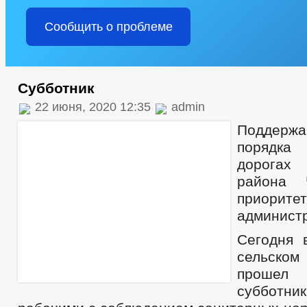
Сообщить о проблеме
Субботник
22 июня, 2020 12:35
admin
Поддерж
порядка
дорогах 
района
приори
админист
Сегодня 
сельск
прошел
субботник