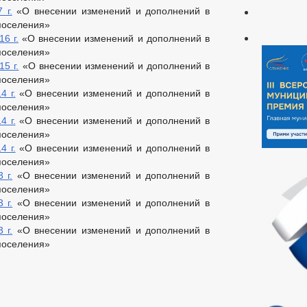
 г.
«О внесении изменений и дополнений в
 поселения»
6 г.
«О внесении изменений и дополнений в
 поселения»
5 г.
«О внесении изменений и дополнений в
 поселения»
4 г.
«О внесении изменений и дополнений в
 поселения»
4 г.
«О внесении изменений и дополнений в
 поселения»
4 г.
«О внесении изменений и дополнений в
 поселения»
 г.
«О внесении изменений и дополнений в
 поселения»
 г.
«О внесении изменений и дополнений в
 поселения»
 г.
«О внесении изменений и дополнений в
 поселения»