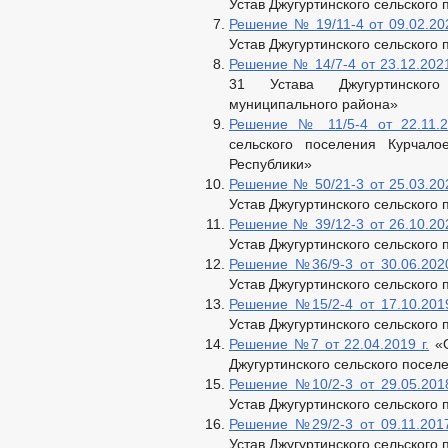
Устав Джугуртинского сельского
Решение № 19/11-4 от 09.02.202
Устав Джугуртинского сельского
Решение № 14/7-4 от 23.12.2021
31 Устава Джугуртинского
муниципального района»
Решение № 11/5-4 от 22.11.2
сельского поселения Курчало
Республики»
Решение № 50/21-3 от 25.03.202
Устав Джугуртинского сельского
Решение № 39/12-3 от 26.10.202
Устав Джугуртинского сельского
Решение №36/9-3 от 30.06.2020
Устав Джугуртинского сельского
Решение №15/2-4 от 17.10.2019
Устав Джугуртинского сельского
Решение №7 от 22.04.2019 г.
«О
Джугуртинского сельского посел
Решение №10/2-3 от 29.05.2018
Устав Джугуртинского сельского
Решение №29/2-3 от 09.11.2017
Устав Джугуртинского сельского