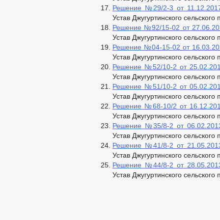
Решение №29/2-3 от 11.12.2017
Устав Джугуртинского сельского
Решение №92/15-02 от 27.06.201
Устав Джугуртинского сельского
Решение №04-15-02 от 16.03.201
Устав Джугуртинского сельского
Решение №52/10-2 от 25.02.201
Устав Джугуртинского сельского
Решение №51/10-2 от 05.02.201
Устав Джугуртинского сельского
Решение №68-10/2 от 16.12.201
Устав Джугуртинского сельского
Решение №35/8-2 от 06.02.2013
Устав Джугуртинского сельского
Решение №41/8-2 от 21.05.2013
Устав Джугуртинского сельского
Решение №44/8-2 от 28.05.2013
Устав Джугуртинского сельского