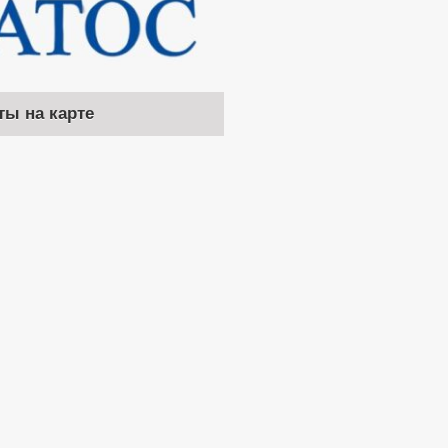
ты на карте