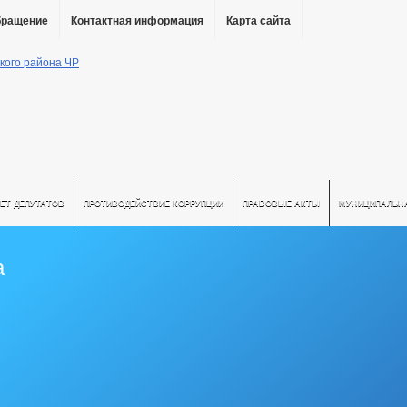
бращение
Контактная информация
Карта сайта
ЕТ ДЕПУТАТОВ
ПРОТИВОДЕЙСТВИЕ КОРРУПЦИИ
ПРАВОВЫЕ АКТЫ
МУНИЦИПАЛЬН
а