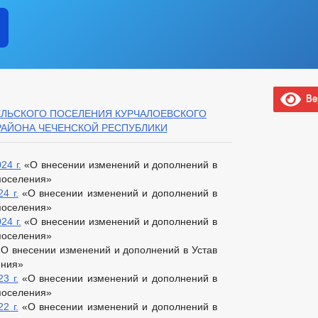
Вер
ЕЛЬСКОГО ПОСЕЛЕНИЯ КУРЧАЛОЕВСКОГО
АЙОНА ЧЕЧЕНСКОЙ РЕСПУБЛИКИ
24 г.
«О внесении изменений и дополнений в
 поселения»
4 г.
«О внесении изменений и дополнений в
 поселения»
24 г.
«О внесении изменений и дополнений в
 поселения»
О внесении изменений и дополнений в Устав
ения»
3 г.
«О внесении изменений и дополнений в
 поселения»
2 г.
«О внесении изменений и дополнений в