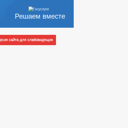
Решаем вместе
сия сайта для слабовидящих