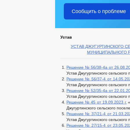
Сообщить о проблеме
Устав
УСТАВ ДЖУГУРТИНСКОГО С
МУНИЦИПАЛЬНОГО Р
Решение № 56/38-4а от 26.08.20
Устав Джугуртинского сельского
Решение № 56/37-4 от 14.05.202
Устав Джугуртинского сельского
Решение № 52/35-4а от 22.01.20
Устав Джугуртинского сельского
Решение № 45 от 19.09.2023 г.
«
Джугуртинского сельского посел
Решение № 37/21-4 от 21.03.202
Устав Джугуртинского сельского
Решение № 27/15-4 от 23.05.202