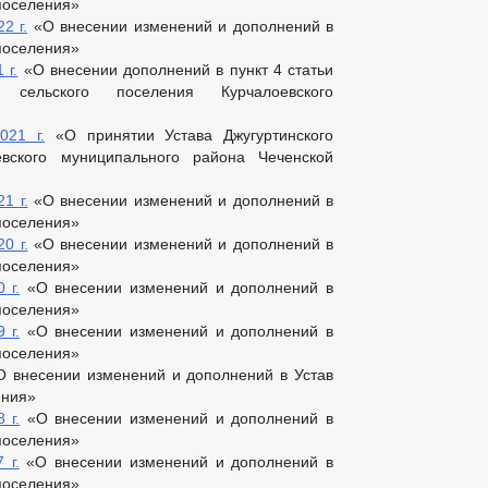
 поселения»
2 г.
«О внесении изменений и дополнений в
 поселения»
 г.
«О внесении дополнений в пункт 4 статьи
 сельского поселения Курчалоевского
021 г.
«О принятии Устава Джугуртинского
евского муниципального района Чеченской
1 г.
«О внесении изменений и дополнений в
 поселения»
0 г.
«О внесении изменений и дополнений в
 поселения»
 г.
«О внесении изменений и дополнений в
 поселения»
 г.
«О внесении изменений и дополнений в
 поселения»
 внесении изменений и дополнений в Устав
ения»
 г.
«О внесении изменений и дополнений в
 поселения»
 г.
«О внесении изменений и дополнений в
 поселения»