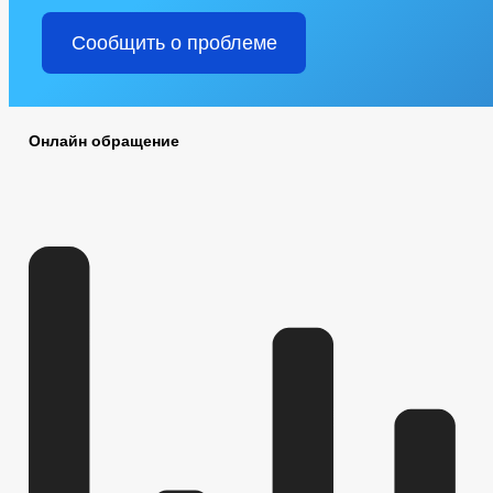
Сообщить о проблеме
Онлайн обращение