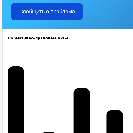
Сообщить о проблеме
Нормативно-правовые акты