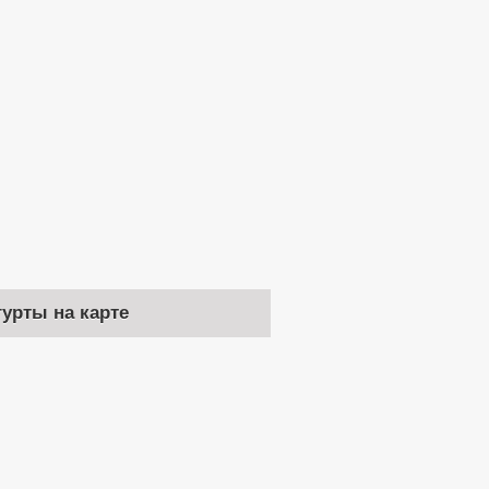
гурты на карте