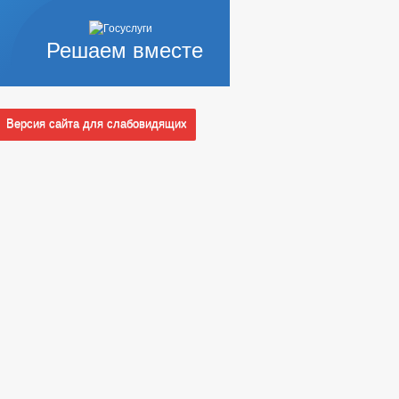
Решаем вместе
Версия сайта для слабовидящих