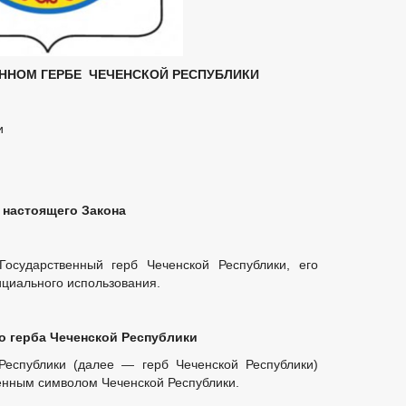
ЕННОМ ГЕРБЕ ЧЕЧЕНСКОЙ РЕСПУБЛИКИ
и
 настоящего Закона
Государственный герб Чеченской Республики, его
ициального использования.
о герба Чеченской Республики
Республики (далее — герб Чеченской Республики)
енным символом Чеченской Республики.