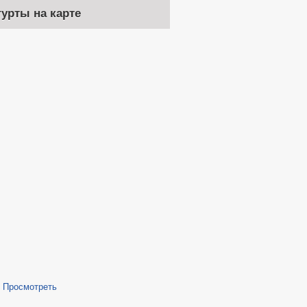
гурты на карте
/
Просмотреть