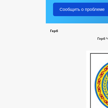
Сообщить о проблеме
Герб
Герб 