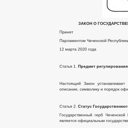
ЗАКОН О ГОСУДАРСТВ
Принят
Парламентом Чеченской Республик
12 марта 2020 года
Статья 1.
Предмет регулирования
Настоящий Закон устанавливает 
описание, символику и порядок оф
Статья 2.
Статус Государственног
Государственный герб Чеченской 
является официальным государств