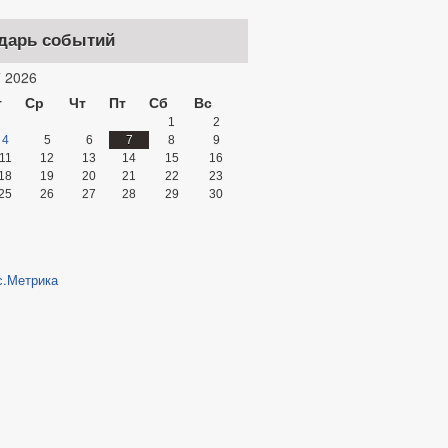
дарь событий
 2026
т
Ср
Чт
Пт
Сб
Вс
1
2
4
5
6
7
8
9
11
12
13
14
15
16
18
19
20
21
22
23
25
26
27
28
29
30