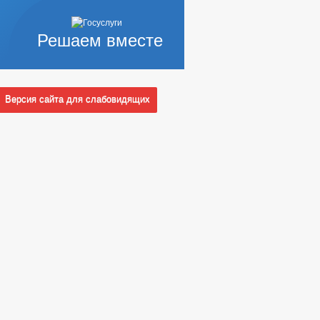
Решаем вместе
Версия сайта для слабовидящих