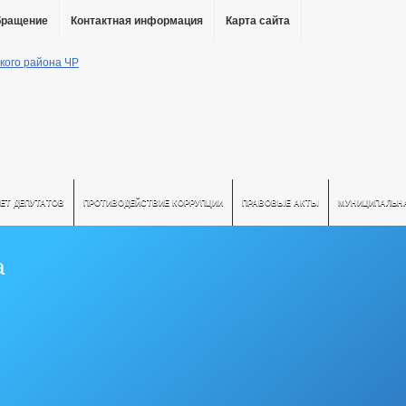
бращение
Контактная информация
Карта сайта
ЕТ ДЕПУТАТОВ
ПРОТИВОДЕЙСТВИЕ КОРРУПЦИИ
ПРАВОВЫЕ АКТЫ
МУНИЦИПАЛЬН
а