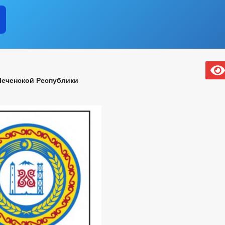
Чеченской Республики